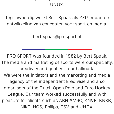
UNOX.
Tegenwoordig werkt Bert Spaak als ZZP-er aan de
ontwikkeling van concepten voor sport en media.
bert.spaak@prosport.nl
PRO SPORT was founded in 1982 by Bert Spaak.
The media and marketing of sports were our specialty,
creativity and quality is our hallmark.
We were the initiators and the marketing and media
agency of the independent Eredivisie and also
organisers of the Dutch Open Polo and Euro Hockey
League. Our team worked successfully and with
pleasure for clients such as ABN AMRO, KNVB, KNSB,
NIKE, NOS, Philips, PSV and UNOX.